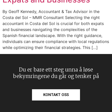
By Geoff Kennedy, Accountant & Tax Advisor in the
Costa del Sol – MMR Consultant Selecting the right
accountant in Costa del Sol is crucial for both expats
and businesses navigating the complexities of the
Spanish financial landscape. With the right guidance,
individuals can ensure compliance with local regulations
while optimizing their financial strategies. This […]
Du er bare ett steg unna å løse
bekymringene du går og tenker på
KONTAKT OSS