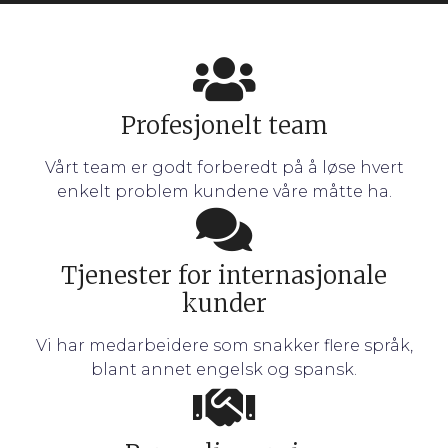
Profesjonelt team
Vårt team er godt forberedt på å løse hvert
enkelt problem kundene våre måtte ha.
Tjenester for internasjonale
kunder
Vi har medarbeidere som snakker flere språk,
blant annet engelsk og spansk.