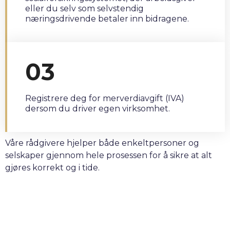
eller du selv som selvstendig
næringsdrivende betaler inn bidragene.
03
Registrere deg for merverdiavgift (IVA)
dersom du driver egen virksomhet.
Våre rådgivere hjelper både enkeltpersoner og
selskaper gjennom hele prosessen for å sikre at alt
gjøres korrekt og i tide.