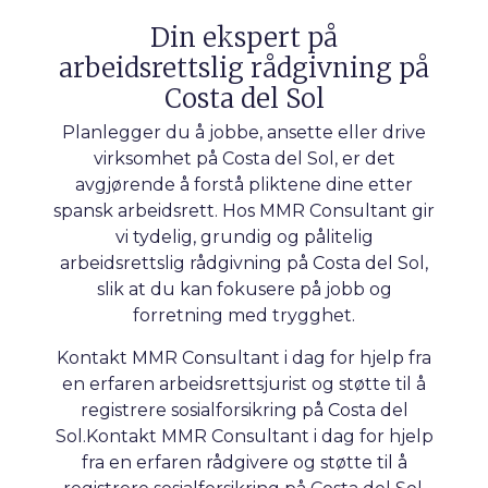
Din ekspert på
arbeidsrettslig rådgivning på
Costa del Sol
Planlegger du å jobbe, ansette eller drive
virksomhet på Costa del Sol, er det
avgjørende å forstå pliktene dine etter
spansk arbeidsrett. Hos MMR Consultant gir
vi tydelig, grundig og pålitelig
arbeidsrettslig rådgivning på Costa del Sol,
slik at du kan fokusere på jobb og
forretning med trygghet.
Kontakt MMR Consultant i dag for hjelp fra
en erfaren arbeidsrettsjurist og støtte til å
registrere sosialforsikring på Costa del
Sol.Kontakt MMR Consultant i dag for hjelp
fra en erfaren rådgivere og støtte til å