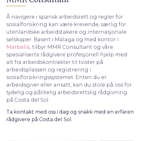
Å navigere i spansk arbeidsrett og regler for
sosialforsikring kan være krevende, særlig for
utenlandske arbeidstakere og internasjonale
selskaper. Basert i Málaga og med kontor i
Marbella
, tilbyr MMR Consultant og våre
spesialiserte rådgivere profesjonell hjelp med
alt fra arbeidskontrakter til tvister på
arbeidsplassen og registrering i
sosialforsikringssystemet. Enten du er
arbeidsgiver eller ansatt, kan du stole på oss for
tydelig og pålitelig arbeidsrettslig rådgivning
på Costa del Sol.
Ta kontakt med oss i dag og snakk med en erfaren
rådgivere på Costa del Sol.