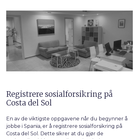
Registrere sosialforsikring på
Costa del Sol
En av de viktigste oppgavene når du begynner å
jobbe i Spania, er å registrere sosialforsikring på
Costa del Sol. Dette sikrer at du gjør de