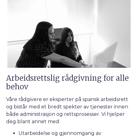
Arbeidsrettslig rådgivning for alle
behov
Våre rådgivere er eksperter på spansk arbeidsrett
og bistår med et bredt spekter av tjenester innen
både administrasjon og rettsprosesser. Vi hjelper
deg blant annet med:
Utarbeidelse og gjennomgang av