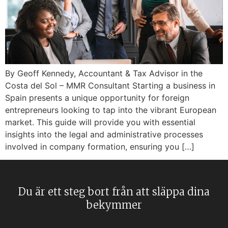
By Geoff Kennedy, Accountant & Tax Advisor in the
Costa del Sol – MMR Consultant Starting a business in
Spain presents a unique opportunity for foreign
entrepreneurs looking to tap into the vibrant European
market. This guide will provide you with essential
insights into the legal and administrative processes
involved in company formation, ensuring you […]
Du är ett steg bort från att släppa dina
bekymmer