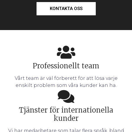
KONTAKTA OSS
Professionellt team
Vårt team är väl förberett för att lösa varje
enskilt problem som våra kunder kan ha.
Tjänster för internationella
kunder
Vi har medarbetare som talar flera språk, bland