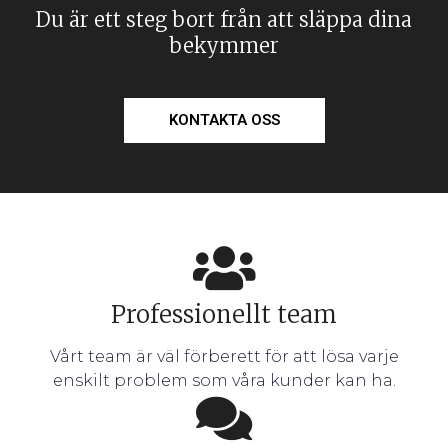
Du är ett steg bort från att släppa dina
bekymmer
KONTAKTA OSS
Professionellt team
Vårt team är väl förberett för att lösa varje
enskilt problem som våra kunder kan ha.