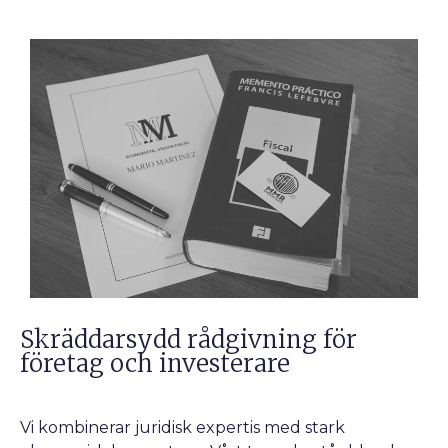
Skräddarsydd rådgivning för
företag och investerare
Vi kombinerar juridisk expertis med stark