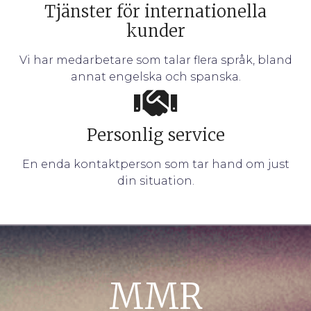
Tjänster för internationella
kunder
Vi har medarbetare som talar flera språk, bland
annat engelska och spanska.
Personlig service
En enda kontaktperson som tar hand om just
din situation.
MMR