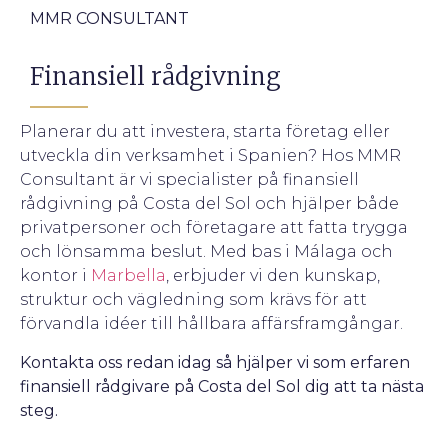
MMR CONSULTANT
Finansiell rådgivning
Planerar du att investera, starta företag eller
utveckla din verksamhet i Spanien? Hos MMR
Consultant är vi specialister på finansiell
rådgivning på Costa del Sol och hjälper både
privatpersoner och företagare att fatta trygga
och lönsamma beslut. Med bas i Málaga och
kontor i
Marbella
, erbjuder vi den kunskap,
struktur och vägledning som krävs för att
förvandla idéer till hållbara affärsframgångar.
Kontakta oss redan idag så hjälper vi som erfaren
finansiell rådgivare på Costa del Sol dig att ta nästa
steg.