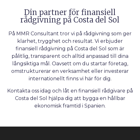
Din partner för finansiell
rådgivning på Costa del Sol
På MMR Consultant tror vi på rådgivning som ger
klarhet, trygghet och resultat. Vi erbjuder
finansiell rådgivning på Costa del Sol som är
pålitlig, transparent och alltid anpassad till dina
långsiktiga mål. Oavsett om du startar företag,
omstrukturerar en verksamhet eller investerar
internationellt finns vi här för dig.
Kontakta oss idag och låt en finansiell rådgivare på
Costa del Sol hjälpa dig att bygga en hållbar
ekonomisk framtid i Spanien.