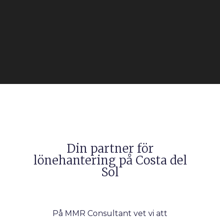
Din partner för
lönehantering på Costa del
Sol
På MMR Consultant vet vi att