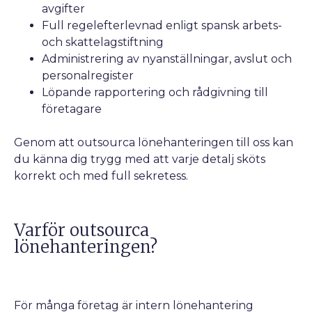
avgifter
Full regelefterlevnad enligt spansk arbets-
och skattelagstiftning
Administrering av nyanställningar, avslut och
personalregister
Löpande rapportering och rådgivning till
företagare
Genom att outsourca lönehanteringen till oss kan
du känna dig trygg med att varje detalj sköts
korrekt och med full sekretess.
Varför outsourca
lönehanteringen?
För många företag är intern lönehantering