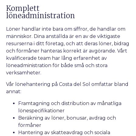
Komplett
löneadministration
Löner handlar inte bara om siffror, de handlar om
människor. Dina anställda är en av de viktigaste
resurserna i ditt företag, och att deras löner, bidrag
och förmåner hanteras korrekt är avgörande. Vårt
kvalificerade team har lång erfarenhet av
löneadministration för både små och stora
verksamheter.
Vår lönehantering på Costa del Sol omfattar bland
annat:
Framtagning och distribution av månatliga
lönespecifikationer
Beräkning av löner, bonusar, avdrag och
förmåner
Hantering av skatteavdrag och sociala