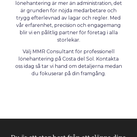
lönehantering är mer än administration, det
är grunden för nöjda medarbetare och
trygg efterlevnad av lagar och regler. Med
vår erfarenhet, precision och engagemang
blir vi en pålitlig partner för företag i alla
storlekar.
Välj MMR Consultant för professionell
lönehantering på Costa del Sol. Kontakta
oss idag så tar vi hand om detaljerna medan
du fokuserar på din framgång.