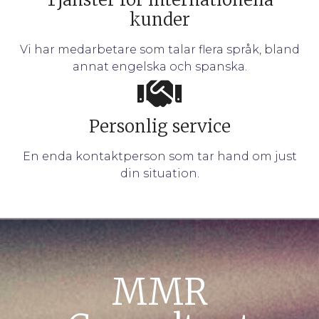
kunder
Vi har medarbetare som talar flera språk, bland
annat engelska och spanska.
Personlig service
En enda kontaktperson som tar hand om just
din situation.
MMR