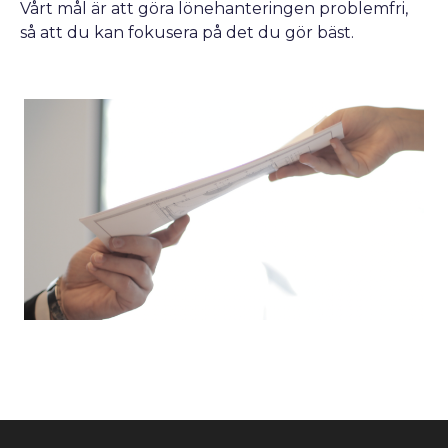
Vårt mål är att göra lönehanteringen problemfri,
så att du kan fokusera på det du gör bäst.