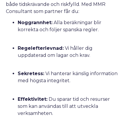
både tidskrävande och riskfylld. Med MMR
Consultant som partner får du:
Noggrannhet:
Alla beräkningar blir
korrekta och följer spanska regler.
Regelefterlevnad:
Vi håller dig
uppdaterad om lagar och krav.
Sekretess:
Vi hanterar känslig information
med högsta integritet.
Effektivitet:
Du sparar tid och resurser
som kan användas till att utveckla
verksamheten.